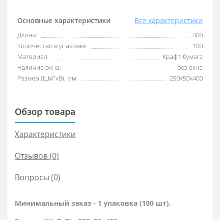
Основные характеристики
Все характеристики
Длина:
400
Количество в упаковке:
100
Материал:
Крафт-бумага
Наличие окна:
без окна
Размер (ШхГхВ), мм:
250х50х400
Обзор товара
Характеристики
Отзывов (0)
Вопросы
(0)
Минимальный заказ - 1 упаковка (100 шт).