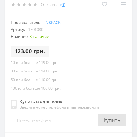
Отзывы:
(0)
Производитель:
LINKPACK
Артикул:
1701080
Наличие:
В наличии
123.00 грн.
10 или больше 119.00 грн.
30 или больше 114.00 грн.
50 или больше 110.00 грн.
100 или больше 106.00 грн.
Купить в один клик
Введите номер телефона и мы перезвоним
Купить