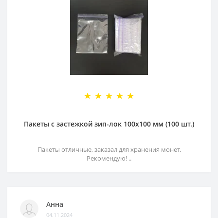
Пакеты с застежкой зип-лок 100х100 мм (100 шт.)
Пакеты отличные, заказал для хранения монет.
Рекомендую! ..
Анна
04.11.2024