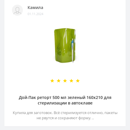
Камила
01.11.2024
Дой-Пак реторт 500 мл зеленый 160х210 для
стерилизации в автоклаве
Купила для заготовок. Всё стерилизуется отлично, пакеты
не рвутся и сохраняют форму. ..