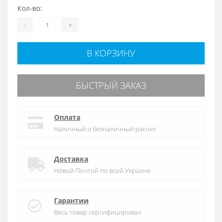
Кол-во:
-
+
В КОРЗИНУ
БЫСТРЫЙ ЗАКАЗ
Оплата
Наличный и безналичный расчет
Доставка
Новой Почтой по всей Украине
Гарантии
Весь товар сертифицирован