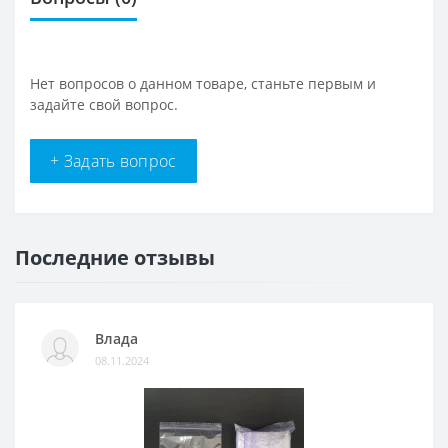
Нет вопросов о данном товаре, станьте первым и
задайте свой вопрос.
+ Задать вопрос
Последние отзывы
Влада
08.11.2024