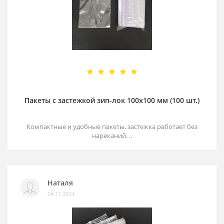
Пакеты с застежкой зип-лок 100х100 мм (100 шт.)
Компактные и удобные пакеты, застежка работает без
нареканий. ..
Наталя
04.11.2024