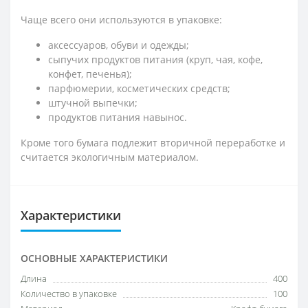
Чаще всего они используются в упаковке:
аксессуаров, обуви и одежды;
сыпучих продуктов питания (круп, чая, кофе,
конфет, печенья);
парфюмерии, косметических средств;
штучной выпечки;
продуктов питания навынос.
Кроме того бумага подлежит вторичной переработке и
считается экологичным материалом.
Характеристики
ОСНОВНЫЕ ХАРАКТЕРИСТИКИ
Длина
400
Количество в упаковке
100