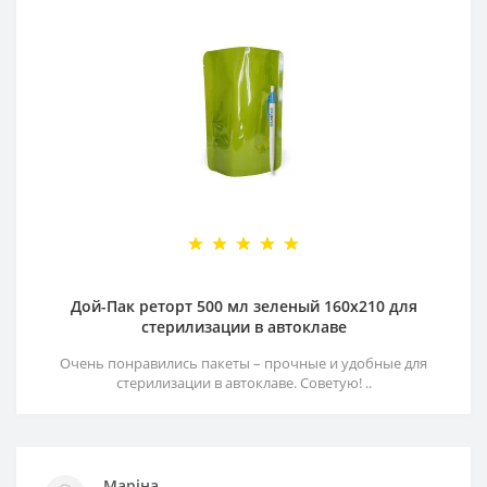
Дой-Пак реторт 500 мл зеленый 160х210 для
стерилизации в автоклаве
Очень понравились пакеты – прочные и удобные для
стерилизации в автоклаве. Советую! ..
Маріна