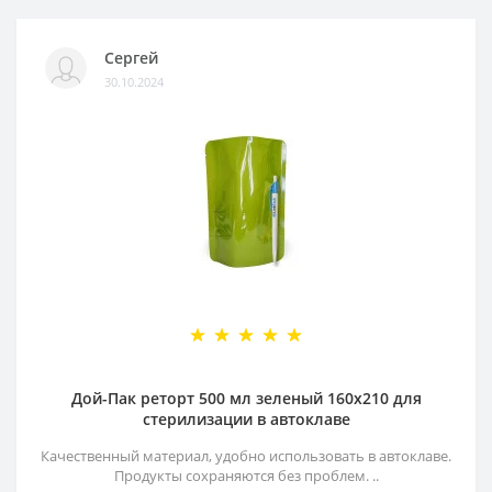
Сергей
30.10.2024
Дой-Пак реторт 500 мл зеленый 160х210 для
стерилизации в автоклаве
Качественный материал, удобно использовать в автоклаве.
Продукты сохраняются без проблем. ..