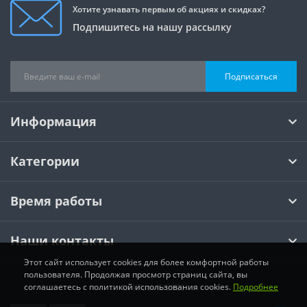
Хотите узнавать первым об акциях и скидках?
Подпишитесь на нашу рассылку
Подписаться
Информация
Категории
Время работы
Наши контакты
Этот сайт использует cookies для более комфортной работы
пользователя. Продолжая просмотр страниц сайта, вы
соглашаетесь с политикой использования cookies.
Подробнее
LinkPack © 2026