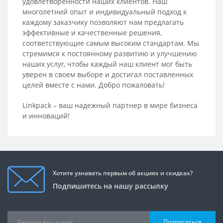
удовлетворенности наших клиентов. Наш
многолетний опыт и индивидуальный подход к
каждому заказчику позволяют нам предлагать
эффективные и качественные решения,
соответствующие самым высоким стандартам. Мы
стремимся к постоянному развитию и улучшению
наших услуг, чтобы каждый наш клиент мог быть
уверен в своем выборе и достигал поставленных
целей вместе с нами. Добро пожаловать!
Linkpack – ваш надежный партнер в мире бизнеса
и инноваций!
Хотите узнавать первым об акциях и скидках?
Подпишитесь на нашу рассылку
Подписаться