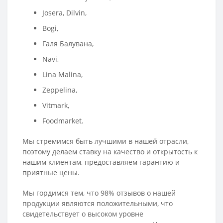
Josera, Dilvin,
Bogi,
Галя Балувана,
Navi,
Lina Malina,
Zeppelina,
Vitmark,
Foodmarket.
Мы стремимся быть лучшими в нашей отрасли,
поэтому делаем ставку на качество и открытость к
нашим клиентам, предоставляем гарантию и
приятные цены.
Мы гордимся тем, что 98% отзывов о нашей
продукции являются положительными, что
свидетельствует о высоком уровне