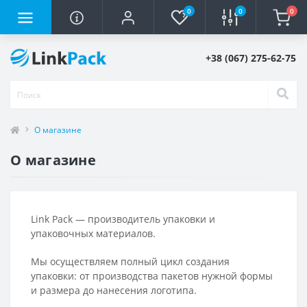
0
0
0
+38 (067) 275-62-75
О магазине
О магазине
Link Pack — производитель упаковки и
упаковочных материалов.
Мы осуществляем полный цикл создания
упаковки: от производства пакетов нужной формы
и размера до нанесения логотипа.