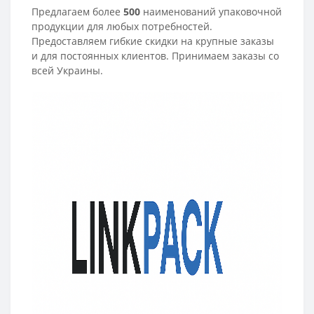
Предлагаем более
500
наименований упаковочной
продукции для любых потребностей.
Предоставляем гибкие скидки на крупные заказы
и для постоянных клиентов. Принимаем заказы со
всей Украины.