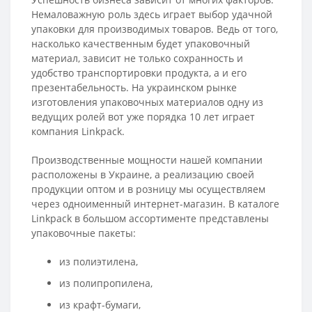
Немаловажную роль здесь играет выбор удачной
упаковки для производимых товаров. Ведь от того,
насколько качественным будет упаковочный
материал, зависит не только сохранность и
удобство транспортировки продукта, а и его
презентабельность. На украинском рынке
изготовления упаковочных материалов одну из
ведущих ролей вот уже порядка 10 лет играет
компания Linkpack.
Производственные мощности нашей компании
расположены в Украине, а реализацию своей
продукции оптом и в розницу мы осуществляем
через одноименный интернет-магазин. В каталоге
Linkpack в большом ассортименте представлены
упаковочные пакеты:
из полиэтилена,
из полипропилена,
из крафт-бумаги,