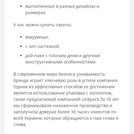
выполненные в разных дизайнах и
размерах.
У нас можно купить пакеты:
вакуумные,
с зип-застежкой,
дой-паки с плоским дном и другими
конструктивными особенностями.
В современном мире бизнеса узнаваемость
бренда играет ключевую роль в успехе компании.
Одним из эффективных способов ее достижения
является использование упаковки с логотипом,
также предлагаемой компанией Linkpack.За 10 лет
мы сформировали налаженное производство и
заполучили доверие более 30 тысяч клиентов по
всей Украине, которые обращаются к нам снова и
снова.