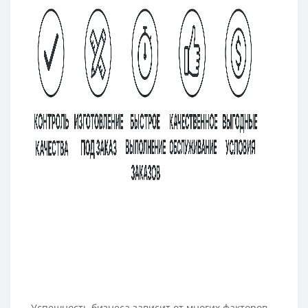
Успешность бизнеса зависит от многих факторов.