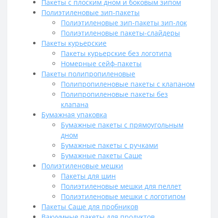
Пакеты с плоским дном и боковым зипом
Полиэтиленовые зип-пакеты
Полиэтиленовые зип-пакеты зип-лок
Полиэтиленовые пакеты-слайдеры
Пакеты курьерские
Пакеты курьерские без логотипа
Номерные сейф-пакеты
Пакеты полипропиленовые
Полипропиленовые пакеты с клапаном
Полипропиленовые пакеты без
клапана
Бумажная упаковка
Бумажные пакеты с прямоугольным
дном
Бумажные пакеты с ручками
Бумажные пакеты Саше
Полиэтиленовые мешки
Пакеты для шин
Полиэтиленовые мешки для пеллет
Полиэтиленовые мешки с логотипом
Пакеты Саше для пробников
Вакуумные пакеты для продуктов