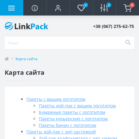
0
0
0
+38 (067) 275-62-75
Карта сайта
Карта сайта
Пакеты с вашим логотипом
Пакеты дой-пак с вашим логотипом
Бумажные пакеты с логотипом
Пакеты курьерские с логотипом
Пакеты банан с логотипом
Пакеты дой-пак с зип застежкой
Дой-пак крафт+металл с зип замком