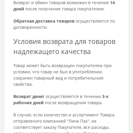
Возврат и обмен товаров возможен в течение
14
дней
после получения товара покупателем.
Обратная доставка товаров
осуществляется по
договоренности.
Условия возврата для товаров
надлежащего качества
Товар может быть возвращен покупателем при
условии, что товар не был в употреблении,
сохранен товарный вид и потребительские
свойства.
Возврат денег
осуществляется в течении
3-х
рабочих дней
после возвращения товара.
В случае, если количество и ассортимент Товара,
отправленого компанией "Линк Пак", не
соответствует заказу Покупателя, все расходы,