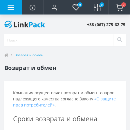
0
0
0
+38 (067) 275-62-75
Возврат и обмен
Возврат и обмен
Компания осуществляет возврат и обмен товаров
надлежащего качества согласно Закону
«О защите
прав потребителей»
.
Сроки возврата и обмена