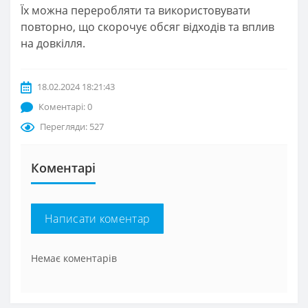
Їх можна переробляти та використовувати
повторно, що скорочує обсяг відходів та вплив
на довкілля.
18.02.2024 18:21:43
Коментарі: 0
Перегляди: 527
Коментарі
Написати коментар
Немає коментарів