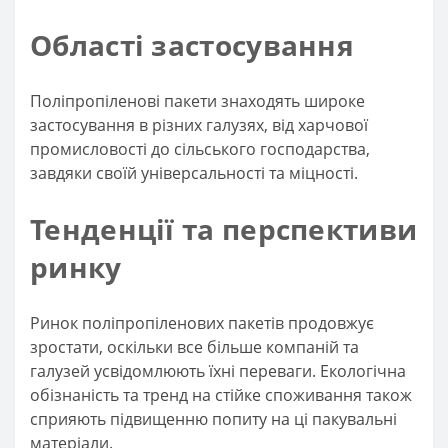
Області застосування
Поліпропіленові пакети знаходять широке
застосування в різних галузях, від харчової
промисловості до сільського господарства,
завдяки своїй універсальності та міцності.
Тенденції та перспективи
ринку
Ринок поліпропіленових пакетів продовжує
зростати, оскільки все більше компаній та
галузей усвідомлюють їхні переваги. Екологічна
обізнаність та тренд на стійке споживання також
сприяють підвищенню попиту на ці пакувальні
матеріали.