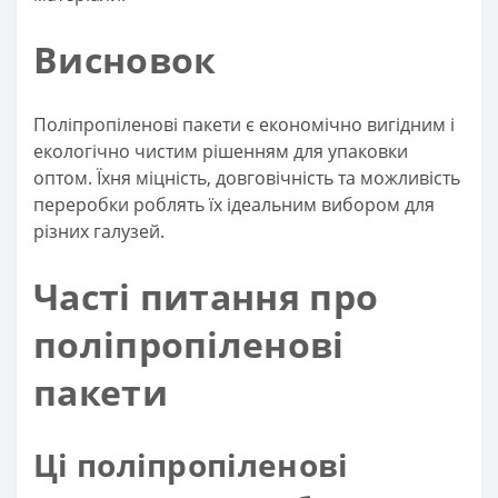
Висновок
Поліпропіленові пакети є економічно вигідним і
екологічно чистим рішенням для упаковки
оптом. Їхня міцність, довговічність та можливість
переробки роблять їх ідеальним вибором для
різних галузей.
Часті питання про
поліпропіленові
пакети
Ці поліпропіленові