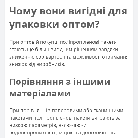
Чому вони вигідні для
упаковки оптом?
При оптовій покупці поліпропіленові пакети
стають ще більш вигідним рішенням завдяки
зниженню собівартості та можливості отримання
знижок від виробників.
Порівняння з іншими
матеріалами
При порівнянні з паперовими або тканинними
пакетами поліпропіленові пакети виграють за
низкою параметрів, включаючи
водонепроникність, міцність і довговічність.