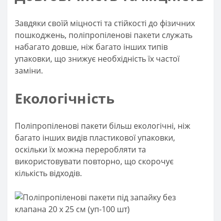
Завдяки своїй міцності та стійкості до фізичних
пошкоджень, поліпропіленові пакети служать
набагато довше, ніж багато інших типів
упаковки, що знижує необхідність їх частої
заміни.
Екологічність
Поліпропіленові пакети більш екологічні, ніж
багато інших видів пластикової упаковки,
оскільки їх можна переробляти та
використовувати повторно, що скорочує
кількість відходів.