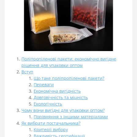
Поліпропіленові пакети: економічно вигідне
рішення для упаковки оптом
Вступ
Що таке поліпропіленові пакети?
Переваги
Економічна вигідність
Довговічність та міцність
Екологічність
Чому вони вигідні для упаковки оптом?
Порівняння з іншими матеріалами
Як вибрати постачальника?
Критерії вибору
Важливість сертифікації