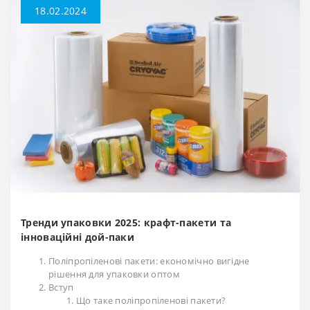
18.02.2024
Тренди упаковки 2025: крафт-пакети та
інноваційні дой-паки
Поліпропіленові пакети: економічно вигідне
рішення для упаковки оптом
Вступ
Що таке поліпропіленові пакети?