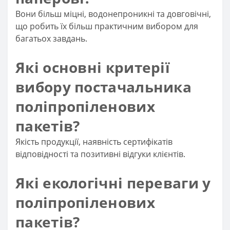
Вони більш міцні, водонепроникні та довговічні,
що робить їх більш практичним вибором для
багатьох завдань.
Які основні критерії
вибору постачальника
поліпропіленових
пакетів?
Якість продукції, наявність сертифікатів
відповідності та позитивні відгуки клієнтів.
Які екологічні переваги у
поліпропіленових
пакетів?