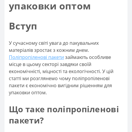
упаковки оптом
Вступ
У сучасному світі увага до пакувальних
матеріалів зростає з кожним днем.
Поліпропіленові пакети
займають особливе
місце в цьому секторі завдяки своїй
економічністі, міцності та екологічності. У цій
статті ми розглянемо чому поліпропіленові
пакети є економічно вигідним рішенням для
упаковки оптом.
Що таке поліпропіленові
пакети?