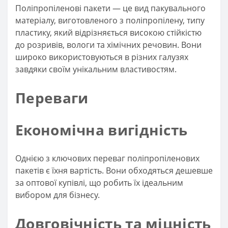
Поліпропіленові пакети — це вид пакувального
матеріалу, виготовленого з поліпропілену, типу
пластику, який відрізняється високою стійкістю
до розривів, вологи та хімічних речовин. Вони
широко використовуються в різних галузях
завдяки своїм унікальним властивостям.
Переваги
Економічна вигідність
Однією з ключових переваг поліпропіленових
пакетів є їхня вартість. Вони обходяться дешевше
за оптової купівлі, що робить їх ідеальним
вибором для бізнесу.
Довговічність та міцність