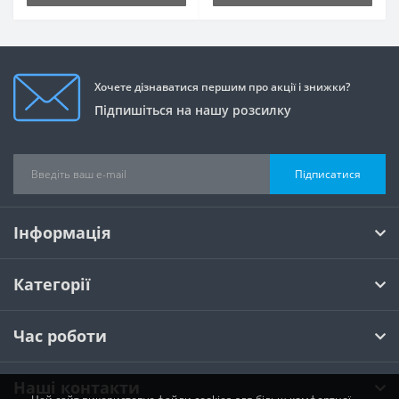
Хочете дізнаватися першим про акції і знижки?
Підпишіться на нашу розсилку
Підписатися
Інформація
Категорії
Час роботи
Наші контакти