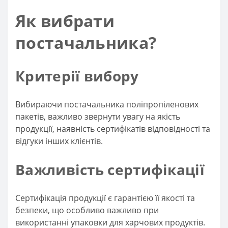
Як вибрати
постачальника?
Критерії вибору
Вибираючи постачальника поліпропіленових
пакетів, важливо звернути увагу на якість
продукції, наявність сертифікатів відповідності та
відгуки інших клієнтів.
Важливість сертифікації
Сертифікація продукції є гарантією її якості та
безпеки, що особливо важливо при
використанні упаковки для харчових продуктів.