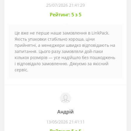
25/07/2026 21:41:29
Рейтинг: 5 з 5
Це вже не перше наше замовлення в LinkPack.
Якість упаковки стабільно хороша, ціни
прийнятні, а менеджери швидко відповідають на
запитання. Цього разу замовляли дой-паки
кількох розмірів — усе надійшло без пошкоджень
і відповідало замовленню. Дякуємо за якісний
сервіс.
Андрій
13/05/2026 21:41:11