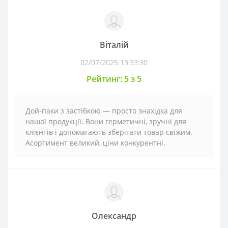
Віталій
02/07/2025 13:33:30
Рейтинг: 5 з 5
Дой-паки з застібкою — просто знахідка для
нашої продукції. Вони герметичні, зручні для
клієнтів і допомагають зберігати товар свіжим.
Асортимент великий, ціни конкурентні.
Олександр