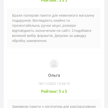
Рейтинг: 5 з 5
Брали паперові пакети для невеликого магазину
подарунків. Виглядають охайно та
презентабельно, ручки міцні, розміри
відповідають зазначеним на сайті. Сподобався
великий вибір форматів. Дякуємо за швидку
обробку замовлення.
Ольга
18/11/2025 13:34:15
Рейтинг: 5 з 5
Замовили пакети з логотипом для корпоративних