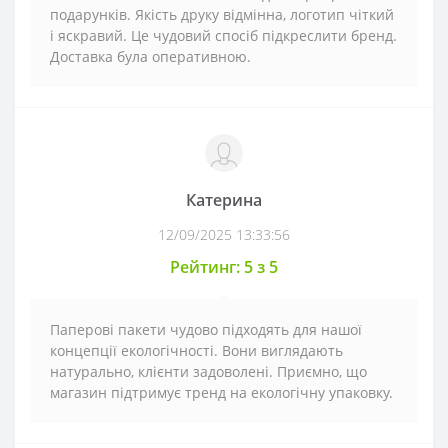
подарунків. Якість друку відмінна, логотип чіткий
і яскравий. Це чудовий спосіб підкреслити бренд.
Доставка була оперативною.
Катерина
12/09/2025 13:33:56
Рейтинг: 5 з 5
Паперові пакети чудово підходять для нашої
концепції екологічності. Вони виглядають
натурально, клієнти задоволені. Приємно, що
магазин підтримує тренд на екологічну упаковку.