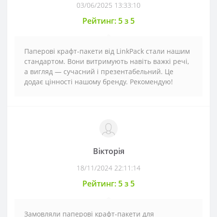
03/06/2025 13:33:10
Рейтинг: 5 з 5
Паперові крафт-пакети від LinkPack стали нашим
стандартом. Вони витримують навіть важкі речі,
а вигляд — сучасний і презентабельний. Це
додає цінності нашому бренду. Рекомендую!
Вікторія
18/11/2024 22:11:14
Рейтинг: 5 з 5
Замовляли паперові крафт-пакети для