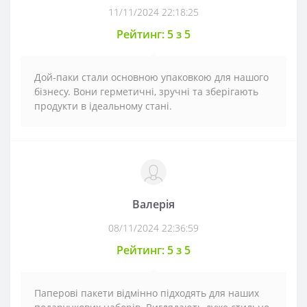
11/11/2024 22:18:25
Рейтинг: 5 з 5
Дой-паки стали основною упаковкою для нашого
бізнесу. Вони герметичні, зручні та зберігають
продукти в ідеальному стані.
Валерія
08/11/2024 22:36:59
Рейтинг: 5 з 5
Паперові пакети відмінно підходять для наших