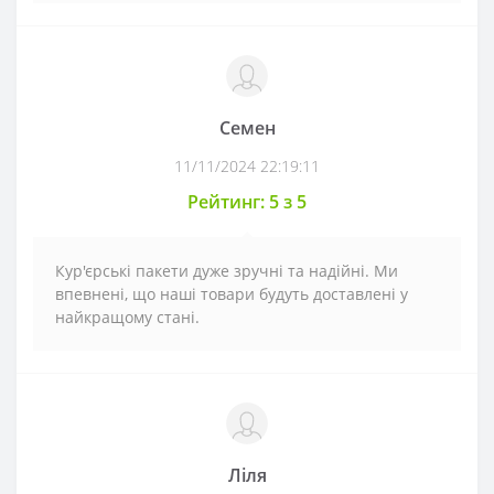
Семен
11/11/2024 22:19:11
Рейтинг: 5 з 5
Кур'єрські пакети дуже зручні та надійні. Ми
впевнені, що наші товари будуть доставлені у
найкращому стані.
Ліля