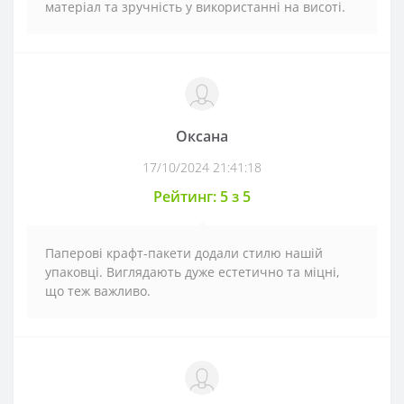
матеріал та зручність у використанні на висоті.
Оксана
17/10/2024 21:41:18
Рейтинг: 5 з 5
Паперові крафт-пакети додали стилю нашій
упаковці. Виглядають дуже естетично та міцні,
що теж важливо.