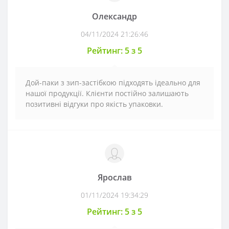
Олександр
04/11/2024 21:26:46
Рейтинг: 5 з 5
Дой-паки з зип-застібкою підходять ідеально для
нашої продукції. Клієнти постійно залишають
позитивні відгуки про якість упаковки.
Ярослав
01/11/2024 19:34:29
Рейтинг: 5 з 5