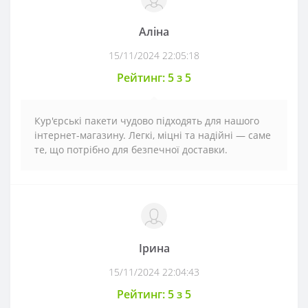
Аліна
15/11/2024 22:05:18
Рейтинг: 5 з 5
Кур'єрські пакети чудово підходять для нашого
інтернет-магазину. Легкі, міцні та надійні — саме
те, що потрібно для безпечної доставки.
Ірина
15/11/2024 22:04:43
Рейтинг: 5 з 5