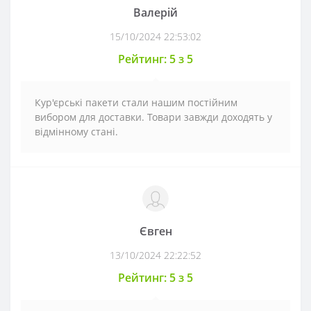
Валерій
15/10/2024 22:53:02
Рейтинг: 5 з 5
Кур'єрські пакети стали нашим постійним
вибором для доставки. Товари завжди доходять у
відмінному стані.
Євген
13/10/2024 22:22:52
Рейтинг: 5 з 5