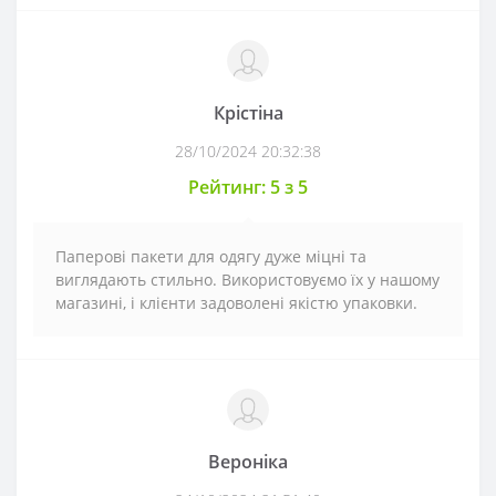
Крістіна
28/10/2024 20:32:38
Рейтинг: 5 з 5
Паперові пакети для одягу дуже міцні та
виглядають стильно. Використовуємо їх у нашому
магазині, і клієнти задоволені якістю упаковки.
Вероніка