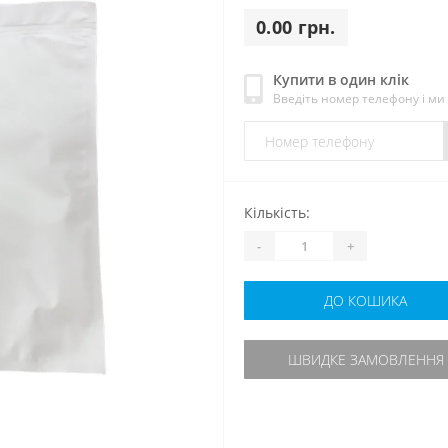
0.00 грн.
Купити в один клік
Введіть номер телефону і м
Кількість:
-
+
ДО КОШИКА
ШВИДКЕ ЗАМОВЛЕННЯ