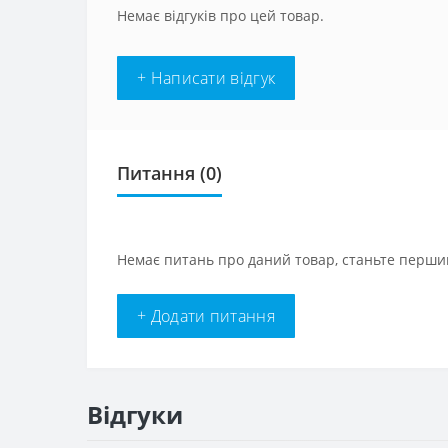
Немає відгуків про цей товар.
+ Написати відгук
Питання
(0)
Немає питань про даний товар, станьте першим
+ Додати питання
Відгуки