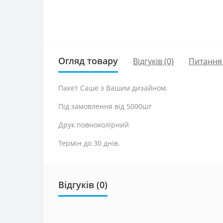
Огляд товару
Відгуків (0)
Питання
Пакет Саше з Вашим дизайном.
Під замовлення від 5000шт
Друк повноколірний
Термін до 30 днів.
Відгуків (0)