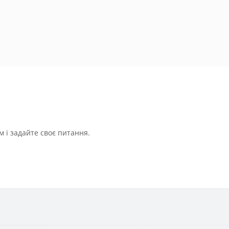
 і задайте своє питання.