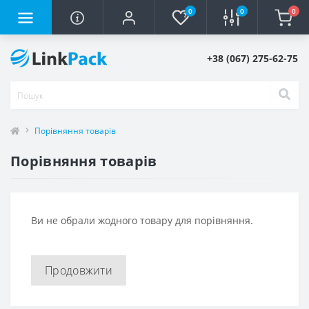
0
0
0
+38 (067) 275-62-75
Порівняння товарів
Порівняння товарів
Ви не обрали жодного товару для порівняння.
Продовжити